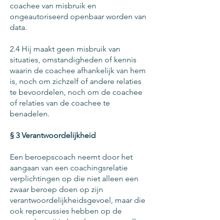
coachee van misbruik en
ongeautoriseerd openbaar worden van
data.
2.4 Hij maakt geen misbruik van
situaties, omstandigheden of kennis
waarin de coachee afhankelijk van hem
is, noch om zichzelf of andere relaties
te bevoordelen, noch om de coachee
of relaties van de coachee te
benadelen.
§ 3 Verantwoordelijkheid
Een beroepscoach neemt door het
aangaan van een coachingsrelatie
verplichtingen op die niet alleen een
zwaar beroep doen op zijn
verantwoordelijkheidsgevoel, maar die
ook repercussies hebben op de