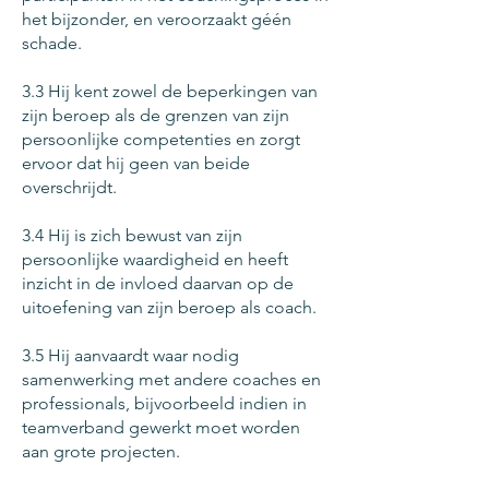
het bijzonder, en veroorzaakt géén
schade.
3.3 Hij kent zowel de beperkingen van
zijn beroep als de grenzen van zijn
persoonlijke competenties en zorgt
ervoor dat hij geen van beide
overschrijdt.
3.4 Hij is zich bewust van zijn
persoonlijke waardigheid en heeft
inzicht in de invloed daarvan op de
uitoefening van zijn beroep als coach.
3.5 Hij aanvaardt waar nodig
samenwerking met andere coaches en
professionals, bijvoorbeeld indien in
teamverband gewerkt moet worden
aan grote projecten.