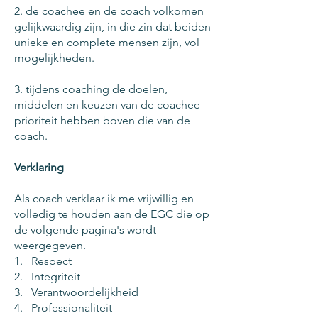
2. de coachee en de coach volkomen
gelijkwaardig zijn, in die zin dat beiden
unieke en complete mensen zijn, vol
mogelijkheden.
3. tijdens coaching de doelen,
middelen en keuzen van de coachee
prioriteit hebben boven die van de
coach.
Verklaring
Als coach verklaar ik me vrijwillig en
volledig te houden aan de EGC die op
de volgende pagina's wordt
weergegeven.
1. Respect
2. Integriteit
3. Verantwoordelijkheid
4. Professionaliteit