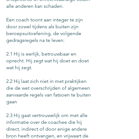
alle anderen kan schaden.
Een coach toont aan integer te zijn
door zowel tijdens als buiten zijn
beroepsuitoefening, de volgende
gedragsregels na te leven:
2.1 Hij is eerlijk, betrouwbaar en
oprecht. Hij zegt wat hij doet en doet
wat hij zegt.
2.2 Hij laat zich niet in met praktijken
die de wet overschrijden of algemeen
aanvaarde regels van fatsoen te buiten
gaan
2.3 Hij gaat vertrouwelijk om met alle
informatie over de coachee die hij
direct, indirect of door enige andere
bron heeft ontvangen, en vrijwaart de