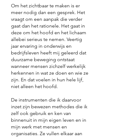
Om het zichtbaar te maken is er
meer nodig dan een gesprek. Het
vraagt om een aanpak die verder
gaat dan het rationele. Het gaat in
deze om het hoofd en het lichaam
allebei serieus te nemen. Veertig
jaar ervaring in onderwijs en
bedrijfsleven heeft mij geleerd dat
duurzame beweging ontstaat
wanneer mensen zichzelf werkelijk
herkennen in wat ze doen en wie ze
zijn. En dat voelen in hun hele lijf,
niet alleen het hoofd.
De instrumenten die ik daarvoor
inzet zijn bewezen methodes die ik
zelf ook gebruik en ken van
binnenuit in mijn eigen leven en in
mijn werk met mensen en
organisaties. Ze vullen elkaar aan