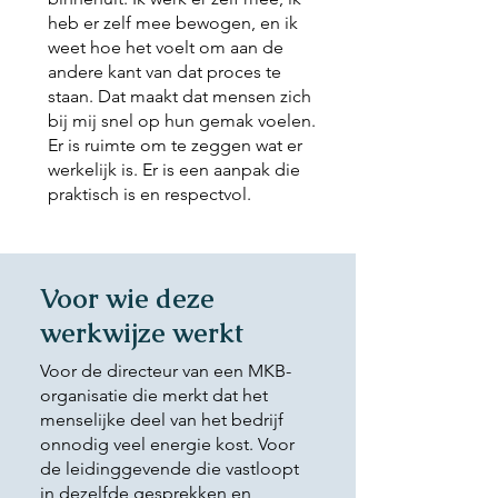
heb er zelf mee bewogen, en ik
weet hoe het voelt om aan de
andere kant van dat proces te
staan. Dat maakt dat mensen zich
bij mij snel op hun gemak voelen.
Er is ruimte om te zeggen wat er
werkelijk is. Er is een aanpak die
praktisch is en respectvol.
Voor wie deze
werkwijze werkt
Voor de directeur van een MKB-
organisatie die merkt dat het
menselijke deel van het bedrijf
onnodig veel energie kost. Voor
de leidinggevende die vastloopt
in dezelfde gesprekken en