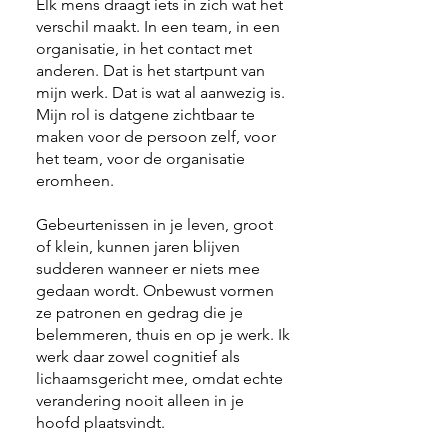
Elk mens draagt iets in zich wat het
verschil maakt. In een team, in een
organisatie, in het contact met
anderen. Dat is het startpunt van
mijn werk. Dat is wat al aanwezig is.
Mijn rol is datgene zichtbaar te
maken voor de persoon zelf, voor
het team, voor de organisatie
eromheen.
Gebeurtenissen in je leven, groot
of klein, kunnen jaren blijven
sudderen wanneer er niets mee
gedaan wordt. Onbewust vormen
ze patronen en gedrag die je
belemmeren, thuis en op je werk. Ik
werk daar zowel cognitief als
lichaamsgericht mee, omdat echte
verandering nooit alleen in je
hoofd plaatsvindt.