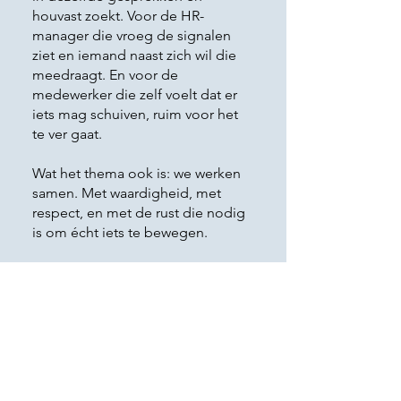
houvast zoekt. Voor de HR-
manager die vroeg de signalen
ziet en iemand naast zich wil die
meedraagt. En voor de
medewerker die zelf voelt dat er
iets mag schuiven, ruim voor het
te ver gaat.
Wat het thema ook is: we werken
samen. Met waardigheid, met
respect, en met de rust die nodig
is om écht iets te bewegen.
Opleiding